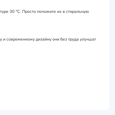
туре 30 °С. Просто положите их в стиральную
му и современному дизайну они без труда улучшат