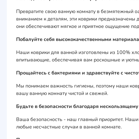
Превратите свою ванную комнату в безмятежный оа
вниманием к деталям, эти коврики предназначены 
они обеспечивают мягкое и приятное ощущение под
Побалуйте себя высококачественными материала
Наши коврики для ванной изготовлены из 100% хлопк
впитывающие, обеспечивая вам роскошные и уютны
Прощайтесь с бактериями и здравствуйте с чисто
Мы понимаем важность гигиены, поэтому наши ковр
вашу ванную комнату чистой и свежей.
Будьте в безопасности благодаря нескользящему
Ваша безопасность - наш главный приоритет. Наш
любые несчастные случаи в ванной комнате.