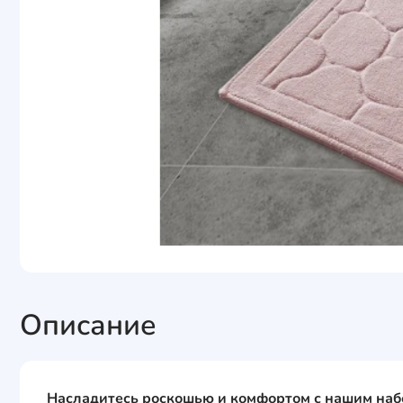
Описание
Насладитесь роскошью и комфортом с нашим наб