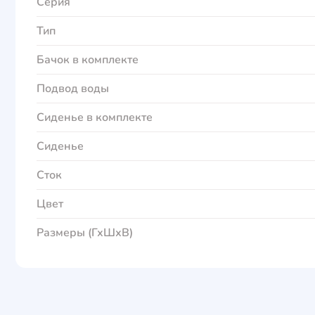
Серия
Тип
Бачок в комплекте
Подвод воды
Сиденье в комплекте
Сиденье
Сток
Цвет
Размеры (ГхШхВ)