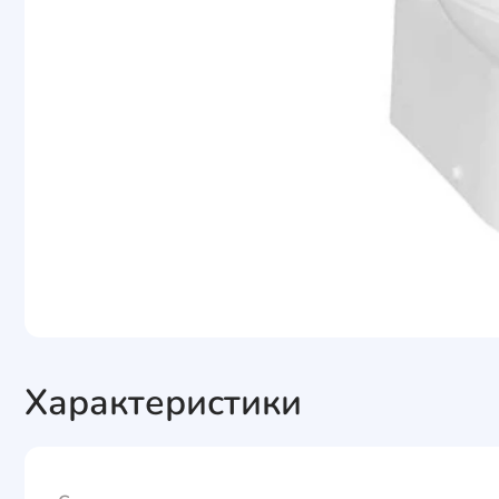
Характеристики