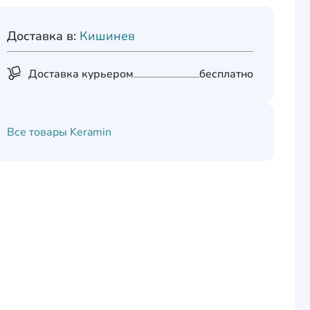
Доставка в:
Кишинев
Доставка курьером
бесплатно
Все товары
Keramin