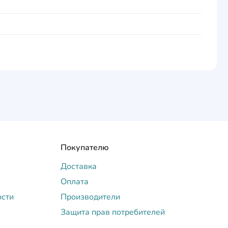
Покупателю
Доставка
Оплата
ости
Производители
Защита прав потребителей