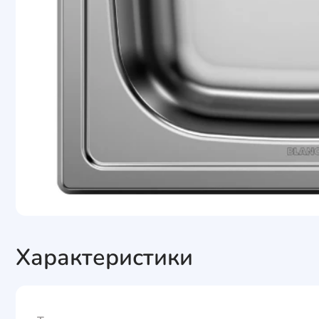
Характеристики