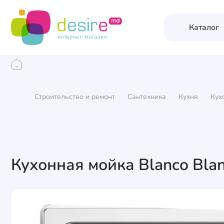
Каталог
Строительство и ремонт
Сантехника
Кухня
Кух
Кухонная мойка Blanco Blan