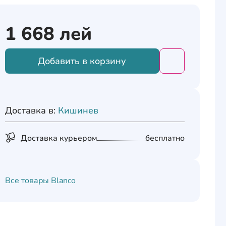
1 668
лей
Добавить в корзину
Добавить това
Доставка в:
Кишинев
Доставка курьером
бесплатно
Все товары
Blanco