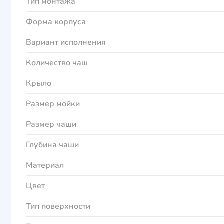
Тип монтажа
Форма корпуса
Вариант исполнения
Количество чаш
Крыло
Размер мойки
Размер чаши
Глубина чаши
Материал
Цвет
Тип поверхности