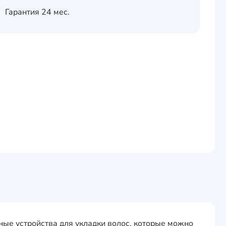
Гарантия
24 мес.
ные устройства для укладки волос, которые можно