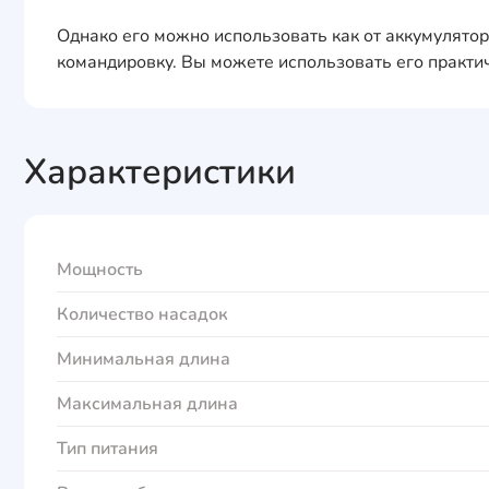
Однако его можно использовать как от аккумулятора
командировку. Вы можете использовать его практич
Характеристики
Мощность
Количество насадок
Минимальная длина
Максимальная длина
Тип питания