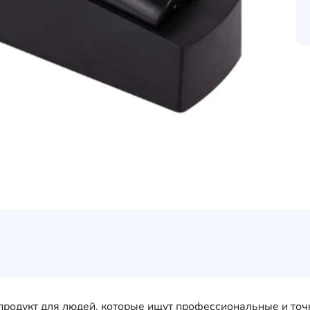
продукт для людей, которые ищут профессиональные и точ