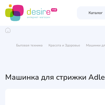
Каталог
Бытовая техника
Красота и Здоровье
Машинки дл
Машинка для стрижки Adle