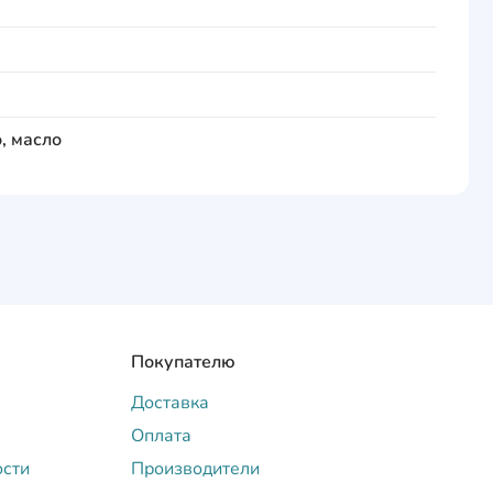
, масло
Покупателю
Доставка
Оплата
ости
Производители