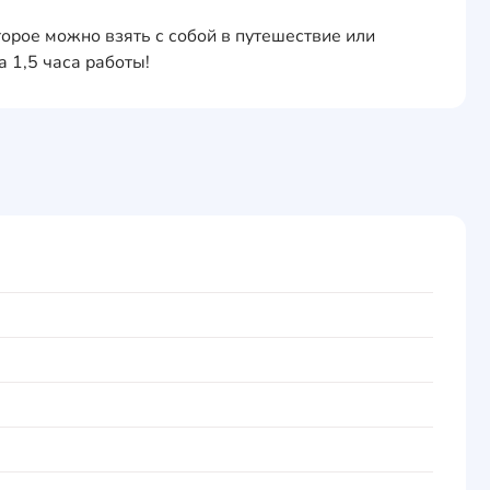
оторое можно взять с собой в путешествие или
 1,5 часа работы!