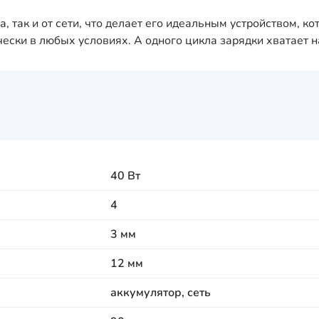
, так и от сети, что делает его идеальным устройством, к
ески в любых условиях. А одного цикла зарядки хватает на
40 Вт
4
3 мм
12 мм
аккумулятор, сеть