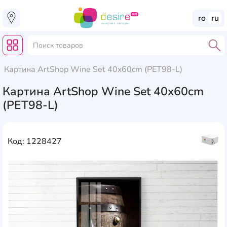
ro
ru
Картина ArtShop Wine Set 40x60cm (PET98-L)
Картина ArtShop Wine Set 40x60cm
(PET98-L)
Код: 1228427