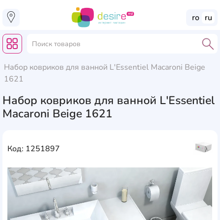
ro
ru
Набор ковриков для ванной L'Essentiel Macaroni Beige
1621
Набор ковриков для ванной L'Essentiel
Macaroni Beige 1621
Код: 1251897