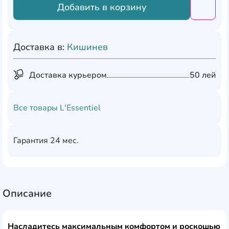
Добавить в корзину
Добави
Доставка в:
Кишинев
Доставка курьером
50 лей
Все товары
L'Essentiel
Гарантия
24 мес.
Описание
Насладитесь максимальным комфортом и роскошью