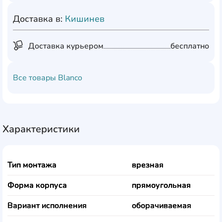
Доставка в:
Кишинев
Доставка курьером
бесплатно
Все товары
Blanco
Характеристики
Тип монтажа
врезная
Форма корпуса
прямоугольная
Вариант исполнения
оборачиваемая