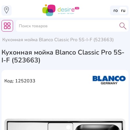
ro
ru
Кухонная мойка Blanco Classic Pro 5S-I-F (523663)
Кухонная мойка Blanco Classic Pro 5S-
I-F (523663)
Код: 1252033