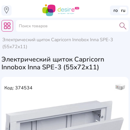
ro
ru
Электрический щиток Capricorn Innobox Inna SPE-3
(55x72x11)
Электрический щиток Capricorn
Innobox Inna SPE-3 (55x72x11)
Код: 374534