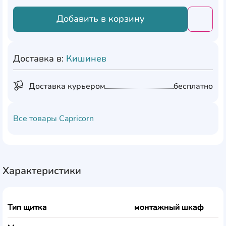
Добавить в корзину
Добави
Доставка в:
Кишинев
Доставка курьером
бесплатно
Все товары
Capricorn
Характеристики
Тип щитка
монтажный шкаф