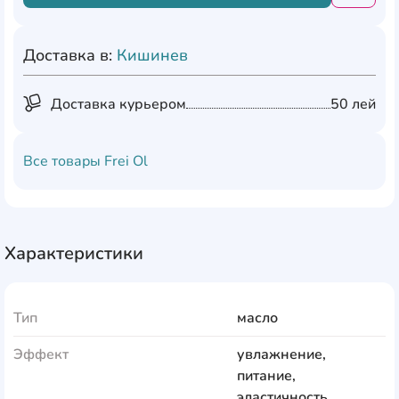
Доставка в:
Кишинев
Доставка курьером
50 лей
Все товары
Frei Ol
Характеристики
Тип
масло
Эффект
увлажнение,
питание,
эластичность