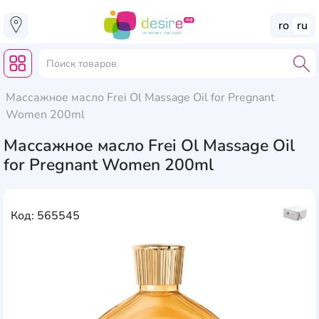
ro
ru
Массажное масло Frei Ol Massage Oil for Pregnant
Women 200ml
Массажное масло Frei Ol Massage Oil
for Pregnant Women 200ml
Код: 565545