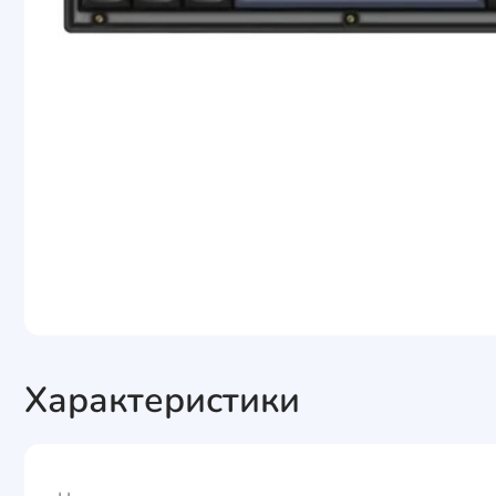
Характеристики