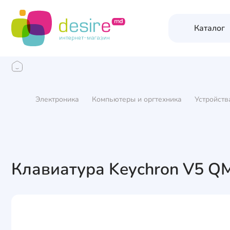
Каталог
Электроника
Компьютеры и оргтехника
Устройств
Клавиатура Keychron V5 QM