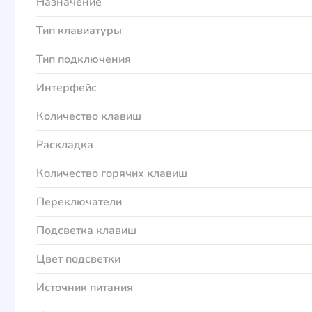
Назначение
Тип клавиатуры
Тип подключения
Интерфейс
Количество клавиш
Раскладка
Количество горячих клавиш
Переключатели
Подсветка клавиш
Цвет подсветки
Источник питания