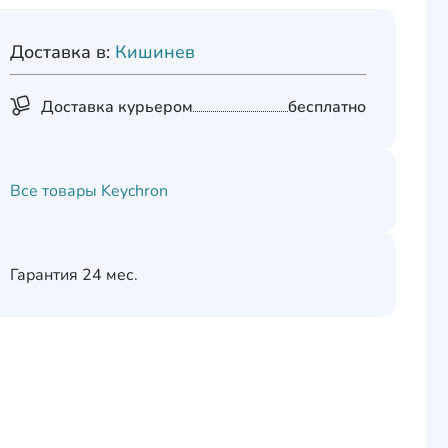
Доставка в:
Кишинев
Доставка курьером
бесплатно
Все товары
Keychron
Гарантия
24 мес.