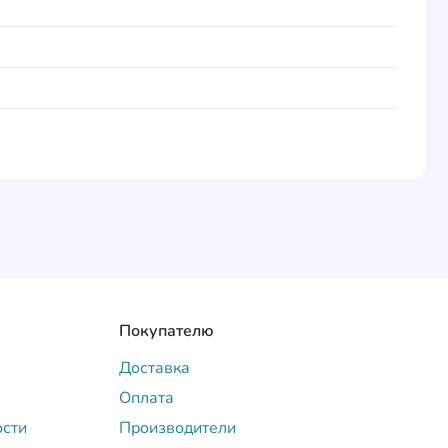
Покупателю
Доставка
Оплата
ости
Производители