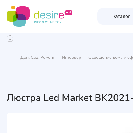
Каталог
Дом, Сад, Ремонт
Интерьер
Освещение дома и оф
Люстра Led Market BK2021-