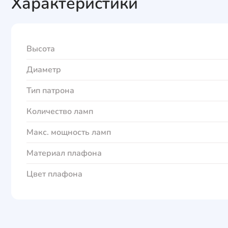
Характеристики
Высота
Диаметр
Тип патрона
Количество ламп
Макс. мощность ламп
Материал плафона
Цвет плафона