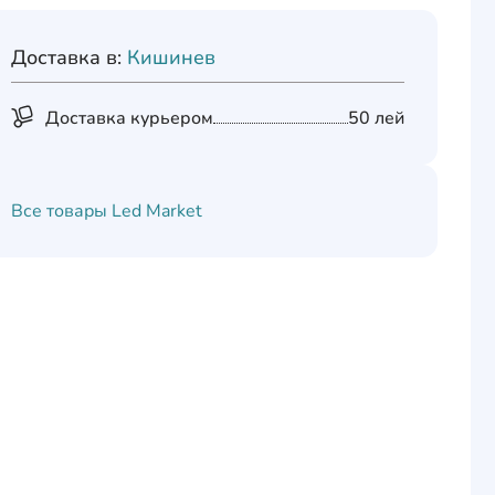
Доставка в:
Кишинев
Доставка курьером
50 лей
Все товары
Led Market