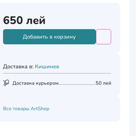
650
лей
Добавить в корзину
Добавить това
Доставка в:
Кишинев
Доставка курьером
50 лей
Все товары
ArtShop