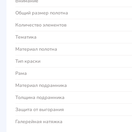
Внимание
Общий размер полотна
Количество элементов
Тематика
Материал полотна
Тип краски
Рама
Материал подрамника
Толщина подрамника
Защита от выгорания
Галерейная натяжка