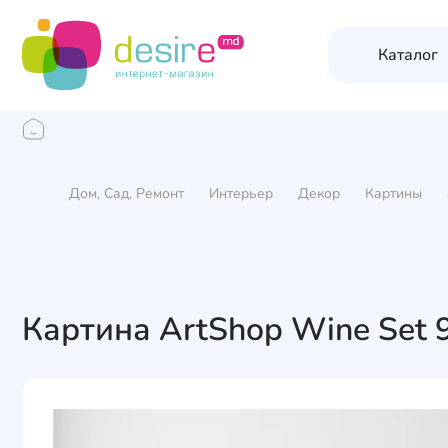
Каталог
Дом, Сад, Ремонт
Интерьер
Декор
Картины
Картина ArtShop Wine Set 