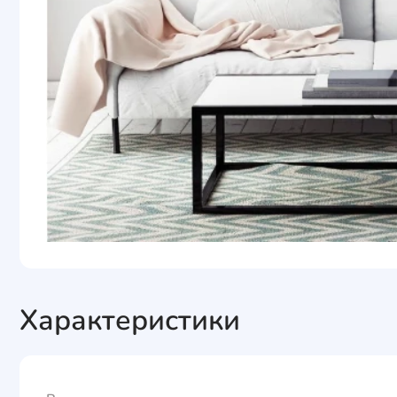
Характеристики