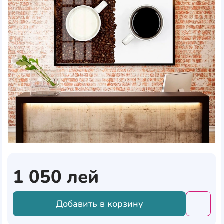
1 050
лей
Добавить в корзину
Добави