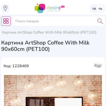
ro
ru
Картина ArtShop Coffee With Milk 90x60cm (PET100)
Картина ArtShop Coffee With Milk
90x60cm (PET100)
Код: 1228469