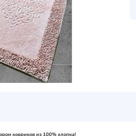
ором ковриков из 100% хлопка!