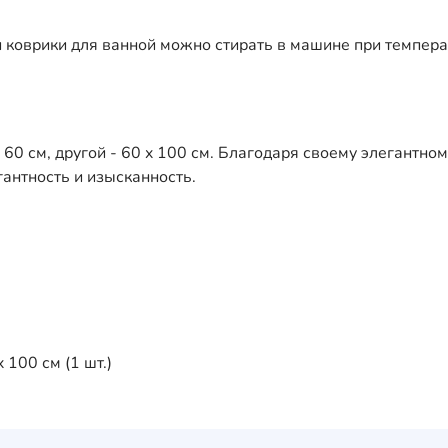
ши коврики для ванной можно стирать в машине при темпера
 60 см, другой - 60 x 100 см. Благодаря своему элегантно
антность и изысканность.
 100 см (1 шт.)