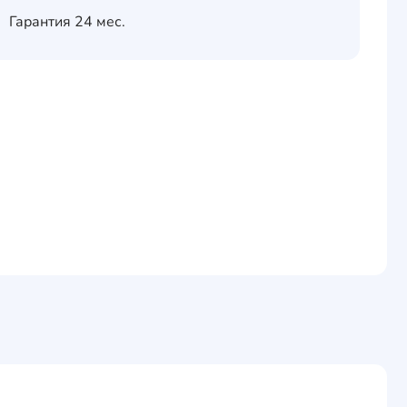
Гарантия
24 мес.