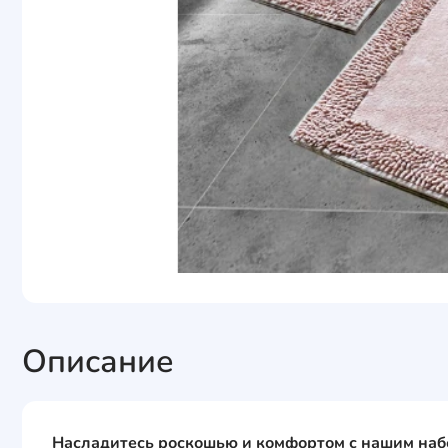
Описание
Насладитесь роскошью и комфортом с нашим наб