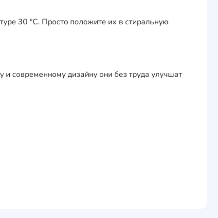
туре 30 °С. Просто положите их в стиральную
му и современному дизайну они без труда улучшат