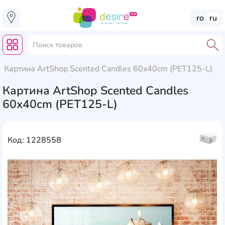
ro
ru
Картина ArtShop Scented Candles 60x40cm (PET125-L)
Картина ArtShop Scented Candles
60x40cm (PET125-L)
Код: 1228558