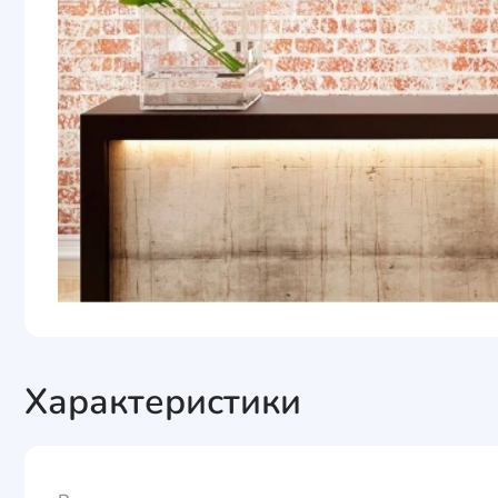
Характеристики