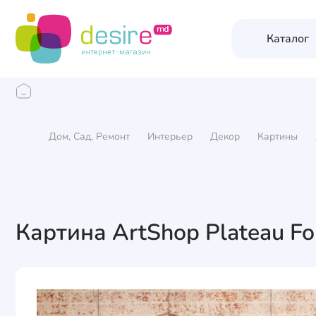
Каталог
Дом, Сад, Ремонт
Интерьер
Декор
Картины
Картина ArtShop Plateau F