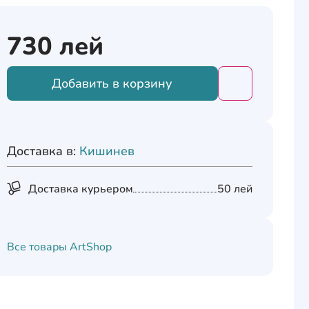
730
лей
Добавить в корзину
Добавить това
Доставка в:
Кишинев
Доставка курьером
50 лей
Все товары
ArtShop