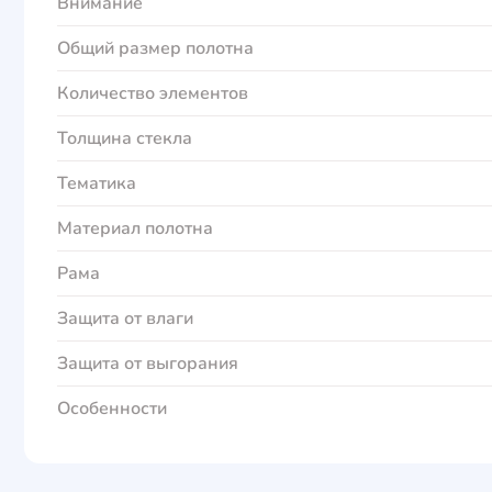
Внимание
Общий размер полотна
Количество элементов
Толщина стекла
Тематика
Материал полотна
Рама
Защита от влаги
Защита от выгорания
Особенности