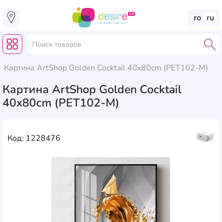
ro
ru
Картина ArtShop Golden Cocktail 40x80cm (PET102-M)
Картина ArtShop Golden Cocktail
40x80cm (PET102-M)
Код: 1228476