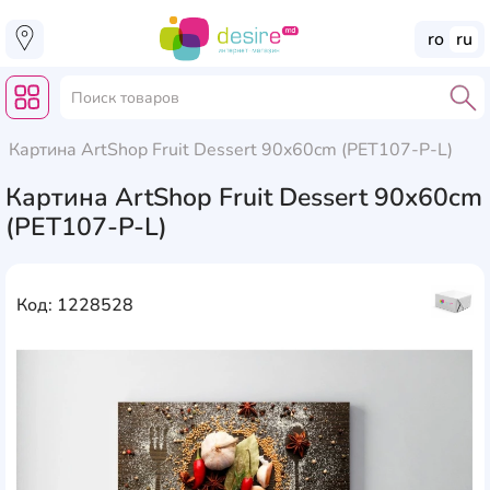
ro
ru
Картина ArtShop Fruit Dessert 90x60cm (PET107-P-L)
Картина ArtShop Fruit Dessert 90x60cm
(PET107-P-L)
Код: 1228528