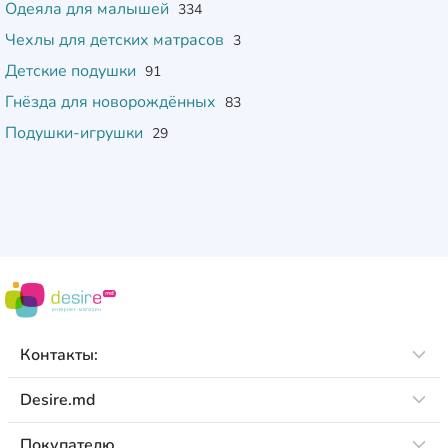
Одеяла для малышей
334
Чехлы для детских матрасов
3
Детские подушки
91
Гнёзда для новорождённых
83
Подушки-игрушки
29
Контакты:
Desire.md
Покупателю