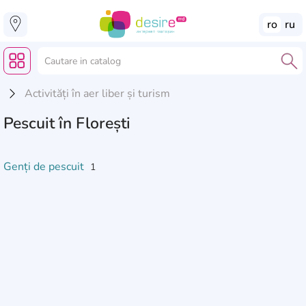
ro
ru
Activități în aer liber și turism
Pescuit în Florești
Genți de pescuit
1