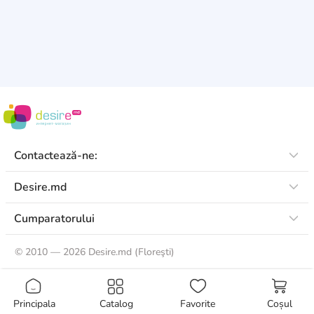
Contactează-ne:
Desire.md
Cumparatorului
©
2010 — 2026 Desire.md (Floreşti)
Principala
Catalog
Favorite
Coșul