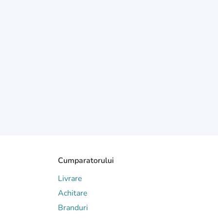
Cumparatorului
Livrare
Achitare
Branduri