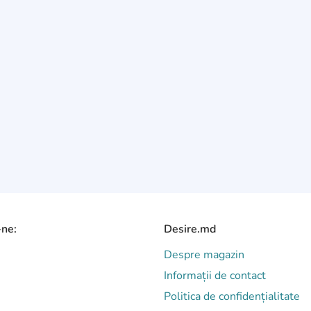
-ne:
Desire.md
Despre magazin
Informații de contact
Politica de confidențialitate